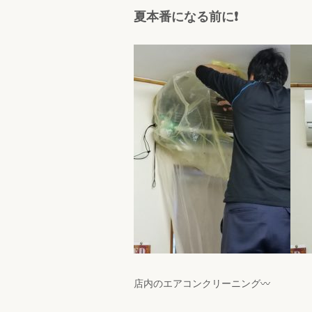
夏本番になる前に❗
店内のエアコンクリーニング〰️