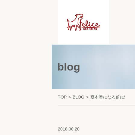
blog
TOP
BLOG
夏本番になる前に❗
2018.06.20