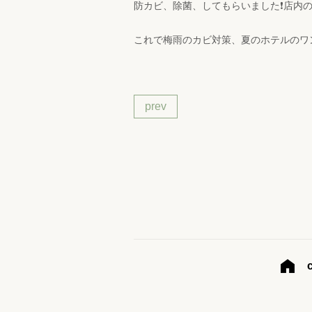
防カビ、除菌、してもらいました❗店内の
これで梅雨のカビ対策、夏のホテルのワン
prev